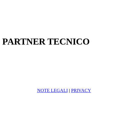
PARTNER TECNICO
NOTE LEGALI
|
PRIVACY
MAIN SPONSOR