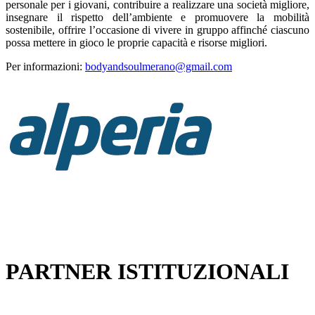
personale per i giovani, contribuire a realizzare una società migliore,
insegnare il rispetto dell’ambiente e promuovere la mobilità
sostenibile, offrire l’occasione di vivere in gruppo affinché ciascuno
possa mettere in gioco le proprie capacità e risorse migliori.
Per informazioni:
bodyandsoulmerano@gmail.com
PARTNER ISTITUZIONALI